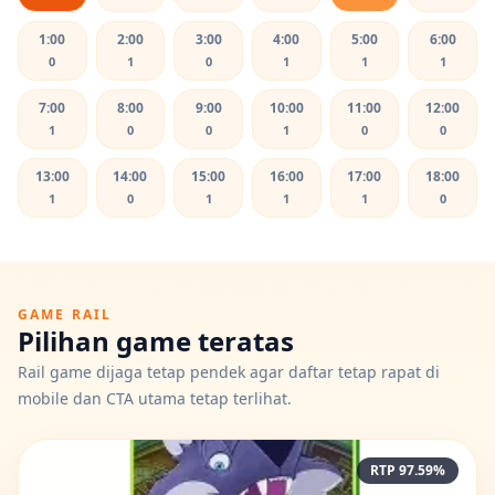
1:00
2:00
3:00
4:00
5:00
6:00
0
1
0
1
1
1
7:00
8:00
9:00
10:00
11:00
12:00
1
0
0
1
0
0
13:00
14:00
15:00
16:00
17:00
18:00
1
0
1
1
1
0
GAME RAIL
Pilihan game teratas
Rail game dijaga tetap pendek agar daftar tetap rapat di
mobile dan CTA utama tetap terlihat.
RTP 97.59%