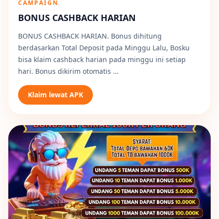
CAMPAIGN
BONUS CASHBACK HARIAN
BONUS CASHBACK HARIAN. Bonus dihitung
berdasarkan Total Deposit pada Minggu Lalu, Bosku
bisa klaim cashback harian pada minggu ini setiap
hari. Bonus dikirim otomatis ...
Klaim lewat APK