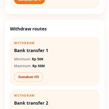
Withdraw routes
WITHDRAW
Bank transfer 1
Minimum:
Rp 50K
Maximum:
Rp 50M
Gunakan H5
WITHDRAW
Bank transfer 2