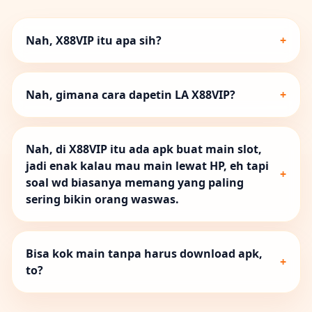
Nah, X88VIP itu apa sih?
+
Nah, gimana cara dapetin LA X88VIP?
+
Nah, di X88VIP itu ada apk buat main slot,
jadi enak kalau mau main lewat HP, eh tapi
+
soal wd biasanya memang yang paling
sering bikin orang waswas.
Bisa kok main tanpa harus download apk,
+
to?