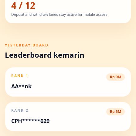
4 / 12
Deposit and withdraw lanes stay active for mobile access.
YESTERDAY BOARD
Leaderboard kemarin
RANK 1
Rp 9M
AA**nk
RANK 2
Rp 5M
CPH******629