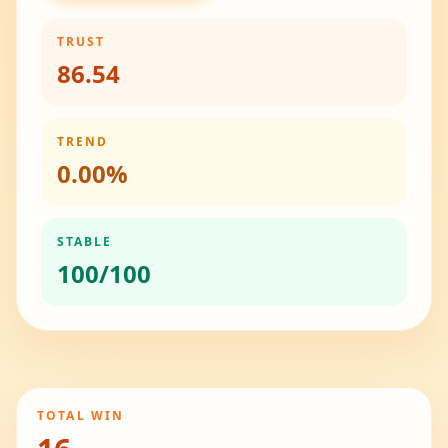
TRUST
86.54
TREND
0.00%
STABLE
100/100
TOTAL WIN