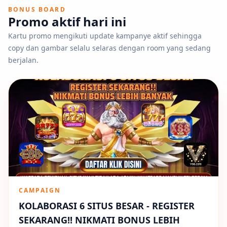
BONUS BOARD
Promo aktif hari ini
Kartu promo mengikuti update kampanye aktif sehingga
copy dan gambar selalu selaras dengan room yang sedang
berjalan.
CAMPAIGN
KOLABORASI 6 SITUS BESAR - REGISTER
SEKARANG!! NIKMATI BONUS LEBIH