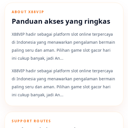
ABOUT X88VIP
Panduan akses yang ringkas
X88VIP hadir sebagai platform slot online terpercaya
di Indonesia yang menawarkan pengalaman bermain
paling seru dan aman. Pilihan game slot gacor hari
ini cukup banyak, jadi An...
X88VIP hadir sebagai platform slot online terpercaya
di Indonesia yang menawarkan pengalaman bermain
paling seru dan aman. Pilihan game slot gacor hari
ini cukup banyak, jadi An...
SUPPORT ROUTES