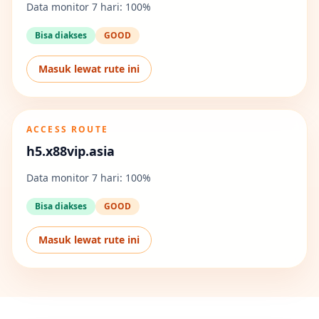
Data monitor 7 hari: 100%
Bisa diakses
GOOD
Masuk lewat rute ini
ACCESS ROUTE
h5.x88vip.asia
Data monitor 7 hari: 100%
Bisa diakses
GOOD
Masuk lewat rute ini